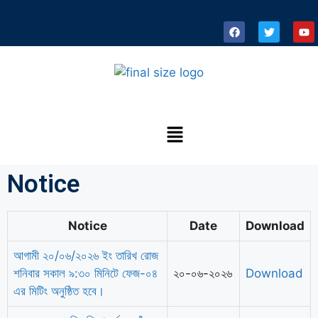
Notice
Notice
Date
Download
আগামী ২০/০৬/২০২৬ ইং তারিখ রোজ
শনিবার সকাল ৯:৩০ মিনিটে ফেজ-০৪
২০-০৬-২০২৬
Download
এর মিটিং অনুষ্ঠিত হবে।