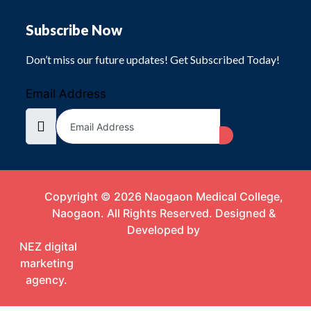
Subscribe Now
Don’t miss our future updates! Get Subscribed Today!
Email Address
Copyright © 2026 Naogaon Medical College,
Naogaon. All Rights Reserved. Designed &
Developed by
NEZ digital
marketing
agency.