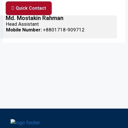
Quick Contact
Md. Mostakin Rahman
Head Assistant
Mobile Number:
 +8801718-909712